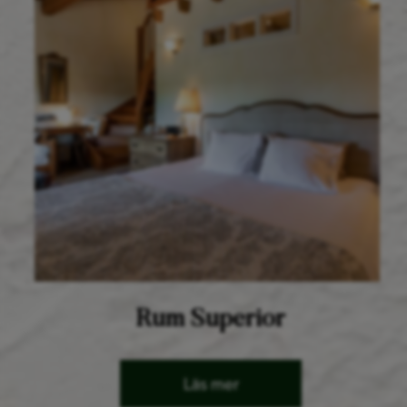
Rum Superior
Läs mer