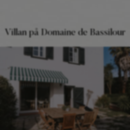
Villan på Domaine de Bassilour