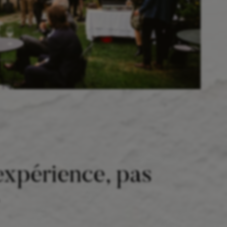
expérience, pas