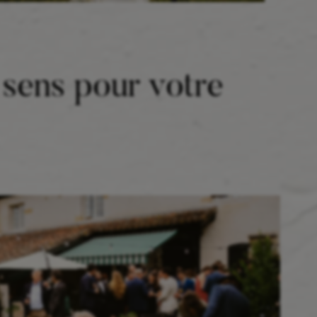
u sens pour votre