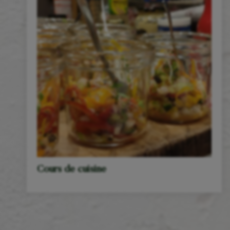
Cours de cuisine