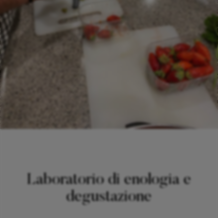
Laboratorio di enologia e
degustazione