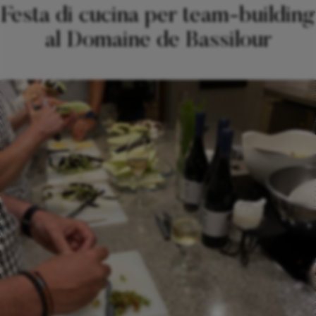
Festa di cucina per team-building
al Domaine de Bassilour