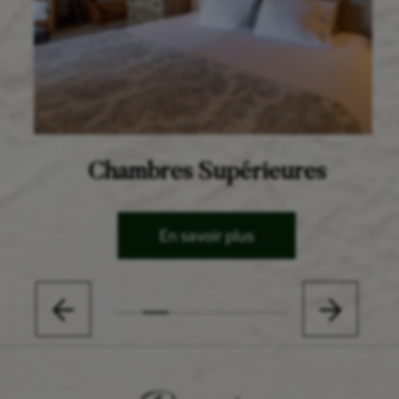
Chambres Supérieures
En savoir plus