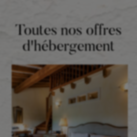
Toutes nos offres
d'hébergement